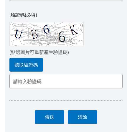
台江流域學習
驗證碼(必填)
台江文化節慶
台江本土教育學習單
(點選圖片可重新產生驗證碼)
聽取驗證碼