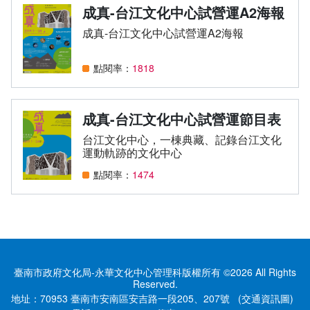
成真-台江文化中心試營運A2海報
台江流域學習
成真-台江文化中心試營運A2海報
台江文化節慶
點閱率：
1818
台江本土教育學習單
成真-台江文化中心試營運節目表
台江文化中心，一棟典藏、記錄台江文化
運動軌跡的文化中心
點閱率：
1474
臺南市政府文化局-永華文化中心管理科版權所有 ©2026 All Rights
Reserved.
地址：70953 臺南市安南區安吉路一段205、207號
(交通資訊圖)