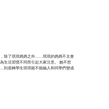
，除了琪琪媽媽之外……琪琪的媽媽不太會
為生活習慣不同而引起大家注意。 她不想
…到底轉學生琪琪能不能融入和同學們變成