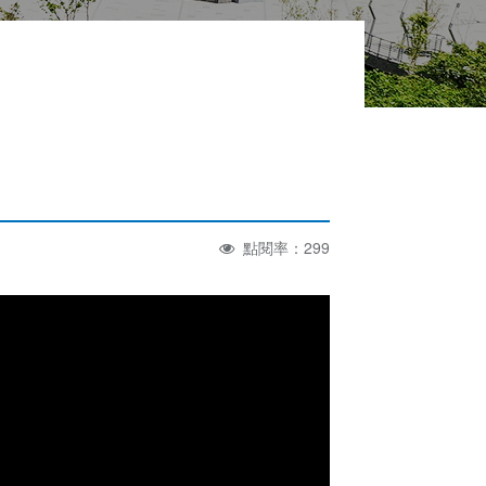
點閱率：299