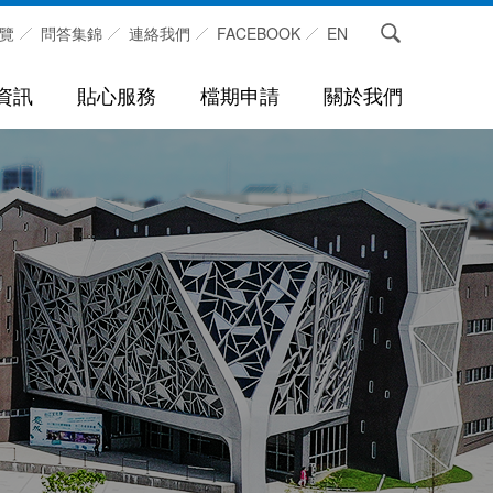
覽
問答集錦
連絡我們
FACEBOOK
EN
資訊
貼心服務
檔期申請
關於我們