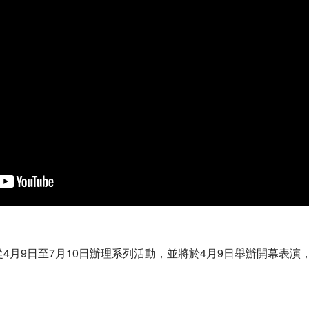
4月9日至7月10日辦理系列活動，並將於4月9日舉辦開幕表