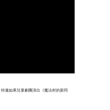
演，特邀如果兒童劇團演出《魔法村的新同