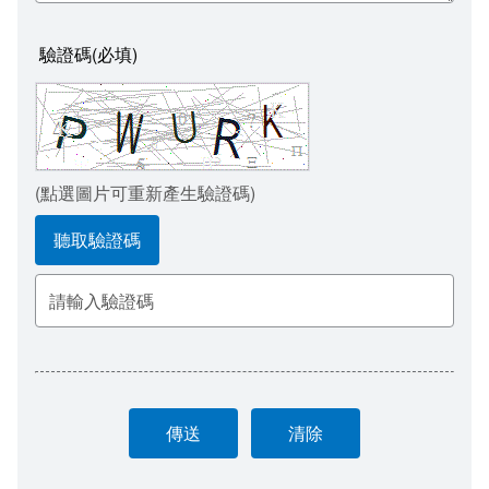
台江流域學習
驗證碼(必填)
台江文化節慶
台江本土教育學習單
(點選圖片可重新產生驗證碼)
聽取驗證碼